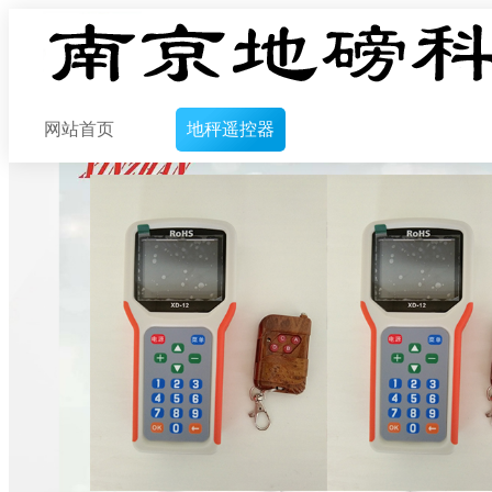
网站首页
地秤遥控器