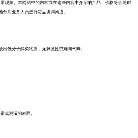
正常现象。本网站中的内容或在这些内容中介绍的产品、价格等会随时
地分店业务人员进行货品协调沟通。
放出低分子醇类物质，无刺激性或难闻气味。
霜或潮湿的表面。