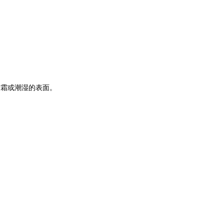
霜或潮湿的表面。