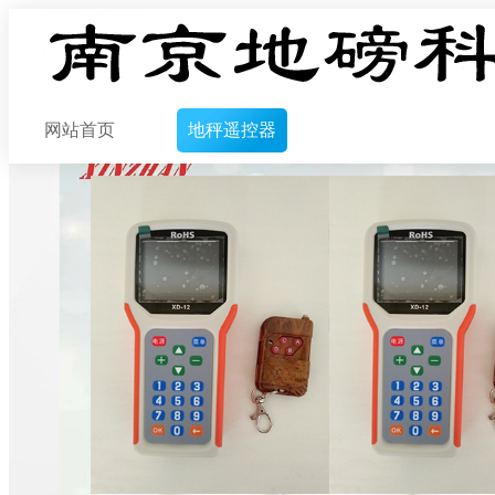
网站首页
地秤遥控器