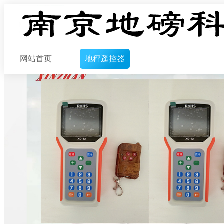
网站首页
地秤遥控器