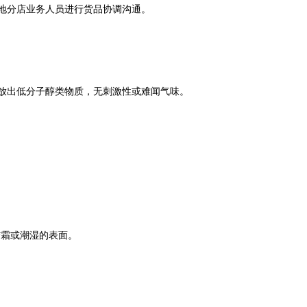
地分店业务人员进行货品协调沟通。
放出低分子醇类物质，无刺激性或难闻气味。
霜或潮湿的表面。