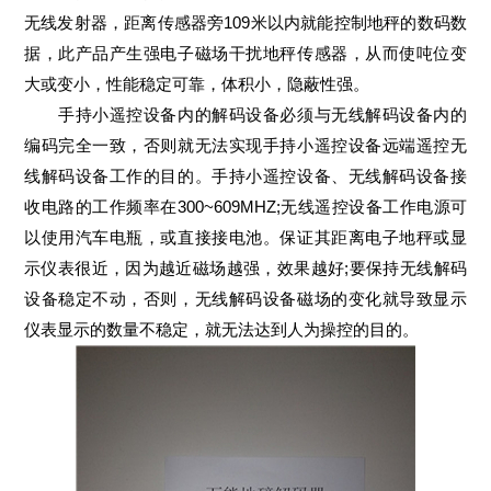
无线发射器，距离传感器旁109米以内就能控制地秤的数码数
据，此产品产生强电子磁场干扰地秤传感器，从而使吨位变
大或变小，性能稳定可靠，体积小，隐蔽性强。
手持小遥控设备内的解码设备必须与无线解码设备内的
编码完全一致，否则就无法实现手持小遥控设备远端遥控无
线解码设备工作的目的。手持小遥控设备、无线解码设备接
收电路的工作频率在300~609MHZ;无线遥控设备工作电源可
以使用汽车电瓶，或直接接电池。保证其距离电子地秤或显
示仪表很近，因为越近磁场越强，效果越好;要保持无线解码
设备稳定不动，否则，无线解码设备磁场的变化就导致显示
仪表显示的数量不稳定，就无法达到人为操控的目的。