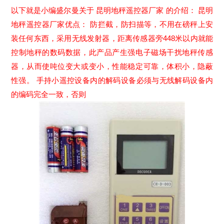
以下就是小编盛尔曼关于 昆明地秤遥控器厂家 的介绍： 昆明
地秤遥控器厂家优点： 防拦截，防扫描等，不用在磅秤上安
装任何东西，采用无线发射器，距离传感器旁448米以内就能
控制地秤的数码数据，此产品产生强电子磁场干扰地秤传感
器，从而使吨位变大或变小，性能稳定可靠，体积小，隐蔽
性强。 手持小遥控设备内的解码设备必须与无线解码设备内
的编码完全一致，否则