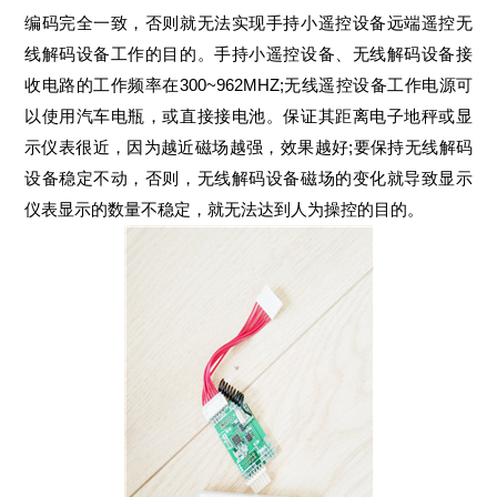
编码完全一致，否则就无法实现手持小遥控设备远端遥控无
线解码设备工作的目的。手持小遥控设备、无线解码设备接
收电路的工作频率在300~962MHZ;无线遥控设备工作电源可
以使用汽车电瓶，或直接接电池。保证其距离电子地秤或显
示仪表很近，因为越近磁场越强，效果越好;要保持无线解码
设备稳定不动，否则，无线解码设备磁场的变化就导致显示
仪表显示的数量不稳定，就无法达到人为操控的目的。