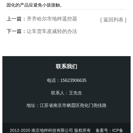
固化的产品应避免小孩接触。
上一篇：
齐齐哈尔市地秤遥控器
[ 返回列表 ]
下一篇：
让车货车皮减轻的办法
联系我们
电话：15623906635
联系人：王先生
地址：江苏省南京市栖霞区尧化门尧佳路
2012-2020 南京地秤科技有限公司 版权所有
备案号：ICP备