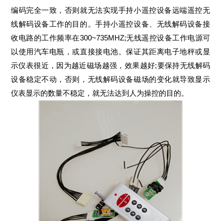
编码完全一致，否则就无法实现手持小遥控设备远端遥控无
线解码设备工作的目的。手持小遥控设备、无线解码设备接
收电路的工作频率在300~735MHZ;无线遥控设备工作电源可
以使用汽车电瓶，或直接接电池。保证其距离电子地秤或显
示仪表很近，因为越近磁场越强，效果越好;要保持无线解码
设备稳定不动，否则，无线解码设备磁场的变化就导致显示
仪表显示的数量不稳定，就无法达到人为操控的目的。